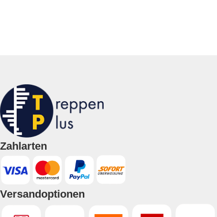
Zahlarten
Versandoptionen