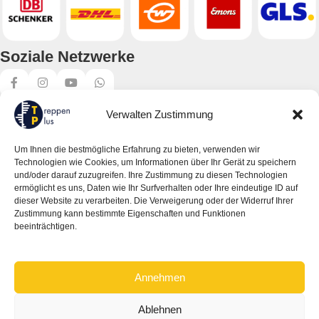
Soziale Netzwerke
Verwalten Zustimmung
Um Ihnen die bestmögliche Erfahrung zu bieten, verwenden wir
Produktkategorien
Technologien wie Cookies, um Informationen über Ihr Gerät zu speichern
und/oder darauf zuzugreifen. Ihre Zustimmung zu diesen Technologien
Spindeltreppen
ermöglicht es uns, Daten wie Ihr Surfverhalten oder Ihre eindeutige ID auf
dieser Website zu verarbeiten. Die Verweigerung oder der Widerruf Ihrer
Wangentreppen
Zustimmung kann bestimmte Eigenschaften und Funktionen
beeinträchtigen.
Raumspartreppen
Dachbodentreppen
Annehmen
Außentreppen
Zubehör
Ablehnen