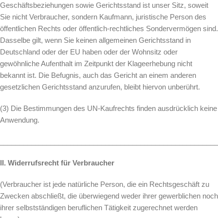
Geschäftsbeziehungen sowie Gerichtsstand ist unser Sitz, soweit
Sie nicht Verbraucher, sondern Kaufmann, juristische Person des
öffentlichen Rechts oder öffentlich-rechtliches Sondervermögen sind.
Dasselbe gilt, wenn Sie keinen allgemeinen Gerichtsstand in
Deutschland oder der EU haben oder der Wohnsitz oder
gewöhnliche Aufenthalt im Zeitpunkt der Klageerhebung nicht
bekannt ist. Die Befugnis, auch das Gericht an einem anderen
gesetzlichen Gerichtsstand anzurufen, bleibt hiervon unberührt.
(3) Die Bestimmungen des UN-Kaufrechts finden ausdrücklich keine
Anwendung.
________________________________________________________
II. Widerrufsrecht für Verbraucher
(Verbraucher ist jede natürliche Person, die ein Rechtsgeschäft zu
Zwecken abschließt, die überwiegend weder ihrer gewerblichen noch
ihrer selbstständigen beruflichen Tätigkeit zugerechnet werden