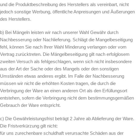
und die Produktbeschreibung des Herstellers als vereinbart, nicht
jedoch sonstige Werbung, öffentliche Anpreisungen und Äußerungen
des Herstellers.
b) Bei Mängeln leisten wir nach unserer Wahl Gewähr durch
Nachbesserung oder Nachlieferung. Schlägt die Mangelbeseitigung
fehl, können Sie nach Ihrer Wahl Minderung verlangen oder vom
Vertrag zurücktreten. Die Mängelbeseitigung gilt nach erfolglosem
zweiten Versuch als fehlgeschlagen, wenn sich nicht insbesondere
aus der Art der Sache oder des Mangels oder den sonstigen
Umständen etwas anderes ergibt. Im Falle der Nachbesserung
müssen wir nicht die erhöhten Kosten tragen, die durch die
Verbringung der Ware an einen anderen Ort als den Erfüllungsort
entstehen, sofern die Verbringung nicht dem bestimmungsgemäßen
Gebrauch der Ware entspricht.
c) Die Gewährleistungsfrist beträgt 2 Jahre ab Ablieferung der Ware.
Die Fristverkürzung gilt nicht:
für uns zurechenbare schuldhaft verursachte Schäden aus der