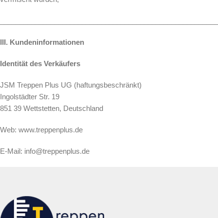
________________________________________________________
III. Kundeninformationen
Identität des Verkäufers
JSM Treppen Plus UG (haftungsbeschränkt)
Ingolstädter Str. 19
851 39 Wettstetten, Deutschland
Web: www.treppenplus.de
E-Mail: info@treppenplus.de