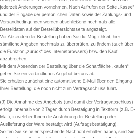
jederzeit Änderungen vornehmen. Nach Aufrufen der Seite „Kasse“
und der Eingabe der persönlichen Daten sowie der Zahlungs- und
Versandbedingungen werden abschließend nochmals alle
Bestelldaten auf der Bestellübersichtsseite angezeigt.
Vor Absenden der Bestellung haben Sie die Möglichkeit, hier
sämtliche Angaben nochmals zu überprüfen, zu ändern (auch über
die Funktion „zurück“ des Internetbrowsers) bzw. den Kauf
abzubrechen.
Mit dem Absenden der Bestellung über die Schaltfläche „kaufen“
geben Sie ein verbindliches Angebot bei uns ab.
Sie erhalten zunächst eine automatische E-Mail über den Eingang
Ihrer Bestellung, die noch nicht zum Vertragsschluss führt.
(3) Die Annahme des Angebots (und damit der Vertragsabschluss)
erfolgt innerhalb von 2 Tagen durch Bestätigung in Textform (z.B. E-
Mail), in welcher Ihnen die Ausführung der Bestellung oder
Auslieferung der Ware bestätigt wird (Auftragsbestätigung).
Sollten Sie keine entsprechende Nachricht erhalten haben, sind Sie