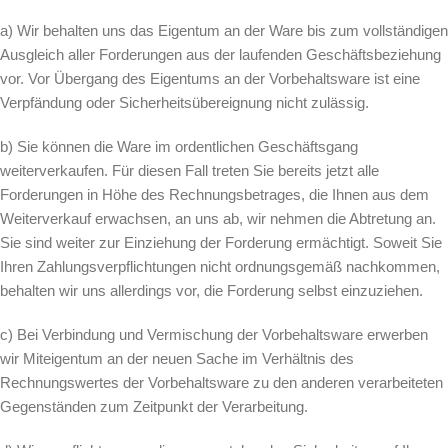
a) Wir behalten uns das Eigentum an der Ware bis zum vollständigen
Ausgleich aller Forderungen aus der laufenden Geschäftsbeziehung
vor. Vor Übergang des Eigentums an der Vorbehaltsware ist eine
Verpfändung oder Sicherheitsübereignung nicht zulässig.
b) Sie können die Ware im ordentlichen Geschäftsgang
weiterverkaufen. Für diesen Fall treten Sie bereits jetzt alle
Forderungen in Höhe des Rechnungsbetrages, die Ihnen aus dem
Weiterverkauf erwachsen, an uns ab, wir nehmen die Abtretung an.
Sie sind weiter zur Einziehung der Forderung ermächtigt. Soweit Sie
Ihren Zahlungsverpflichtungen nicht ordnungsgemäß nachkommen,
behalten wir uns allerdings vor, die Forderung selbst einzuziehen.
c) Bei Verbindung und Vermischung der Vorbehaltsware erwerben
wir Miteigentum an der neuen Sache im Verhältnis des
Rechnungswertes der Vorbehaltsware zu den anderen verarbeiteten
Gegenständen zum Zeitpunkt der Verarbeitung.