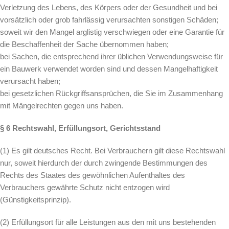
Verletzung des Lebens, des Körpers oder der Gesundheit und bei
vorsätzlich oder grob fahrlässig verursachten sonstigen Schäden;
soweit wir den Mangel arglistig verschwiegen oder eine Garantie für
die Beschaffenheit der Sache übernommen haben;
bei Sachen, die entsprechend ihrer üblichen Verwendungsweise für
ein Bauwerk verwendet worden sind und dessen Mangelhaftigkeit
verursacht haben;
bei gesetzlichen Rückgriffsansprüchen, die Sie im Zusammenhang
mit Mängelrechten gegen uns haben.
§ 6 Rechtswahl, Erfüllungsort, Gerichtsstand
(1) Es gilt deutsches Recht. Bei Verbrauchern gilt diese Rechtswahl
nur, soweit hierdurch der durch zwingende Bestimmungen des
Rechts des Staates des gewöhnlichen Aufenthaltes des
Verbrauchers gewährte Schutz nicht entzogen wird
(Günstigkeitsprinzip).
(2) Erfüllungsort für alle Leistungen aus den mit uns bestehenden