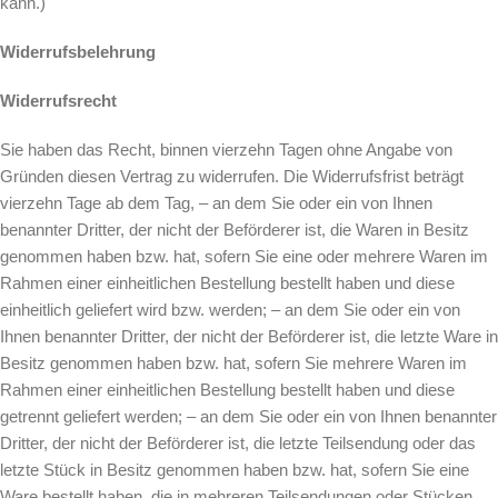
kann.)
Widerrufsbelehrung
Widerrufsrecht
Sie haben das Recht, binnen vierzehn Tagen ohne Angabe von
Gründen diesen Vertrag zu widerrufen. Die Widerrufsfrist beträgt
vierzehn Tage ab dem Tag, – an dem Sie oder ein von Ihnen
benannter Dritter, der nicht der Beförderer ist, die Waren in Besitz
genommen haben bzw. hat, sofern Sie eine oder mehrere Waren im
Rahmen einer einheitlichen Bestellung bestellt haben und diese
einheitlich geliefert wird bzw. werden; – an dem Sie oder ein von
Ihnen benannter Dritter, der nicht der Beförderer ist, die letzte Ware in
Besitz genommen haben bzw. hat, sofern Sie mehrere Waren im
Rahmen einer einheitlichen Bestellung bestellt haben und diese
getrennt geliefert werden; – an dem Sie oder ein von Ihnen benannter
Dritter, der nicht der Beförderer ist, die letzte Teilsendung oder das
letzte Stück in Besitz genommen haben bzw. hat, sofern Sie eine
Ware bestellt haben, die in mehreren Teilsendungen oder Stücken