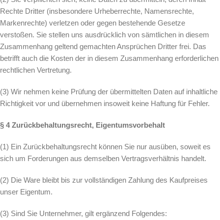
Rechte Dritter (insbesondere Urheberrechte, Namensrechte,
Markenrechte) verletzen oder gegen bestehende Gesetze
verstoßen. Sie stellen uns ausdrücklich von sämtlichen in diesem
Zusammenhang geltend gemachten Ansprüchen Dritter frei. Das
betrifft auch die Kosten der in diesem Zusammenhang erforderlichen
rechtlichen Vertretung.
(3) Wir nehmen keine Prüfung der übermittelten Daten auf inhaltliche
Richtigkeit vor und übernehmen insoweit keine Haftung für Fehler.
§ 4 Zurückbehaltungsrecht, Eigentumsvorbehalt
(1) Ein Zurückbehaltungsrecht können Sie nur ausüben, soweit es
sich um Forderungen aus demselben Vertragsverhältnis handelt.
(2) Die Ware bleibt bis zur vollständigen Zahlung des Kaufpreises
unser Eigentum.
(3) Sind Sie Unternehmer, gilt ergänzend Folgendes: