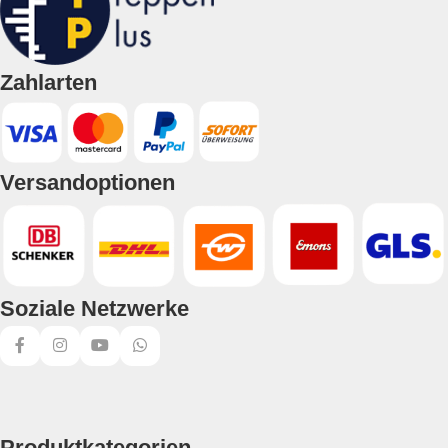
Zahlarten
Versandoptionen
Soziale Netzwerke
Produktkategorien