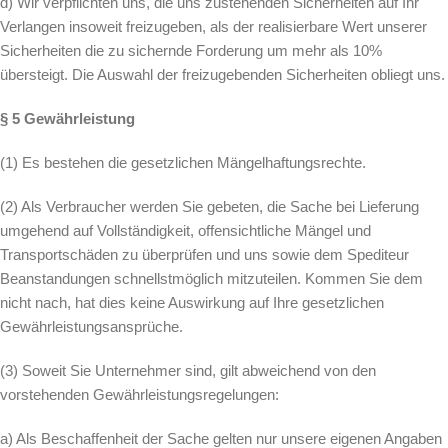
d) Wir verpflichten uns, die uns zustehenden Sicherheiten auf Ihr
Verlangen insoweit freizugeben, als der realisierbare Wert unserer
Sicherheiten die zu sichernde Forderung um mehr als 10%
übersteigt. Die Auswahl der freizugebenden Sicherheiten obliegt uns.
§ 5 Gewährleistung
(1) Es bestehen die gesetzlichen Mängelhaftungsrechte.
(2) Als Verbraucher werden Sie gebeten, die Sache bei Lieferung
umgehend auf Vollständigkeit, offensichtliche Mängel und
Transportschäden zu überprüfen und uns sowie dem Spediteur
Beanstandungen schnellstmöglich mitzuteilen. Kommen Sie dem
nicht nach, hat dies keine Auswirkung auf Ihre gesetzlichen
Gewährleistungsansprüche.
(3) Soweit Sie Unternehmer sind, gilt abweichend von den
vorstehenden Gewährleistungsregelungen:
a) Als Beschaffenheit der Sache gelten nur unsere eigenen Angaben