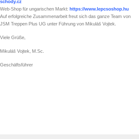
schody.cz
Web-Shop für ungarischen Markt:
https://www.lepcsoshop.hu
Auf erfolgreiche Zusammenarbeit freut sich das ganze Team von
JSM Treppen Plus UG unter Führung von Mikuláš Vojtek.
Viele Grüße,
Mikuláš Vojtek, M.Sc.
Geschäftsführer