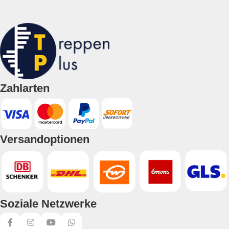
Zahlarten
Versandoptionen
Soziale Netzwerke