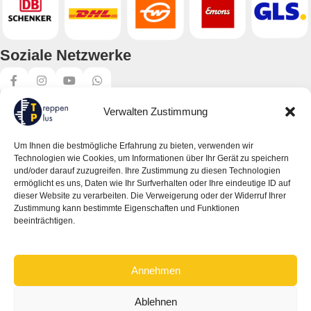
Soziale Netzwerke
Verwalten Zustimmung
Um Ihnen die bestmögliche Erfahrung zu bieten, verwenden wir
Produktkategorien
Technologien wie Cookies, um Informationen über Ihr Gerät zu speichern
und/oder darauf zuzugreifen. Ihre Zustimmung zu diesen Technologien
Spindeltreppen
ermöglicht es uns, Daten wie Ihr Surfverhalten oder Ihre eindeutige ID auf
dieser Website zu verarbeiten. Die Verweigerung oder der Widerruf Ihrer
Wangentreppen
Zustimmung kann bestimmte Eigenschaften und Funktionen
beeinträchtigen.
Raumspartreppen
Dachbodentreppen
Annehmen
Außentreppen
Zubehör
Ablehnen