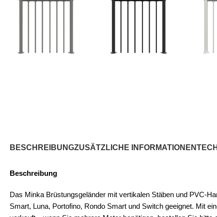
BESCHREIBUNG
ZUSÄTZLICHE INFORMATIONEN
TEC
Beschreibung
Das Minka Brüstungsgeländer mit vertikalen Stäben und PVC-Handla
Smart, Luna, Portofino, Rondo Smart und Switch geeignet. Mit e