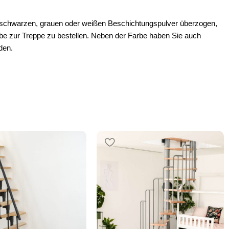
em schwarzen, grauen oder weißen Beschichtungspulver überzogen,
rbe zur Treppe zu bestellen. Neben der Farbe haben Sie auch
den.