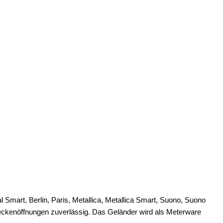
 Smart, Berlin, Paris, Metallica, Metallica Smart, Suono, Suono
Deckenöffnungen zuverlässig. Das Geländer wird als Meterware