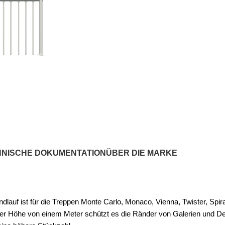
HNISCHE DOKUMENTATION
ÜBER DIE MARKE
uf ist für die Treppen Monte Carlo, Monaco, Vienna, Twister, Spiral
iner Höhe von einem Meter schützt es die Ränder von Galerien und 