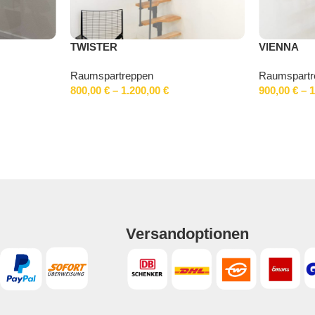
TWISTER
VIENNA
Raumspartreppen
Raumspartr
800,00
€
–
1.200,00
€
900,00
€
–
1
Versandoptionen