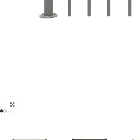
Klicken Sie, um zu vergrößern