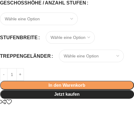
GESCHOSSHÖHE / ANZAHL STUFEN
STUFENBREITE
TREPPENGELÄNDER
In den Warenkorb
Jetzt kaufen