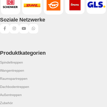
Soziale Netzwerke
Produktkategorien
Spindeltreppen
Wangentreppen
Raumspartreppen
Dachbodentreppen
Außentreppen
Zubehör