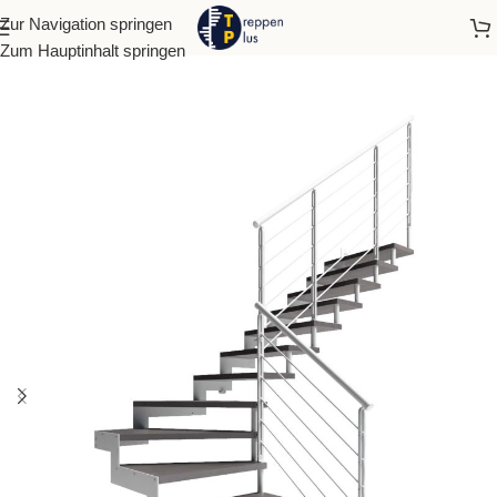
Zur Navigation springen
Start
Wangentreppen
Zum Hauptinhalt springen