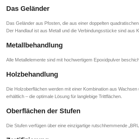
Das Geländer
Das Geländer aus Pfosten, die aus einer doppelten quadratischen 
Der Handlauf ist aus Metall und die Verbindungsstücke sind aus Ku
Metallbehandlung
Alle Metallelemente sind mit hochwertigem Epoxidpulver beschich
Holzbehandlung
Die Holzoberflächen werden mit einer Kombination aus Wachsen u
erhältlich – die optimale Lösung für langlebige Trittflächen.
Oberflächen der Stufen
Die Stufen verfügen über eine einzigartige rutschhemmende „BRUS