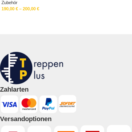
Zubehör
190,00
€
–
200,00
€
Ausführung wählen
Zahlarten
Versandoptionen