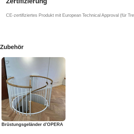
Zertifizierung
CE‑zertifiziertes Produkt mit European Technical Approval (für Tr
Zubehör
Brüstungsgeländer d’OPERA