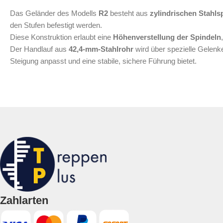
Das Geländer des Modells
R2
besteht aus
zylindrischen Stahls
den Stufen befestigt werden.
Diese Konstruktion erlaubt eine
Höhenverstellung der Spindeln
Der Handlauf aus
42,4‑mm‑Stahlrohr
wird über spezielle Gelenke
Steigung anpasst und eine stabile, sichere Führung bietet.
Zahlarten