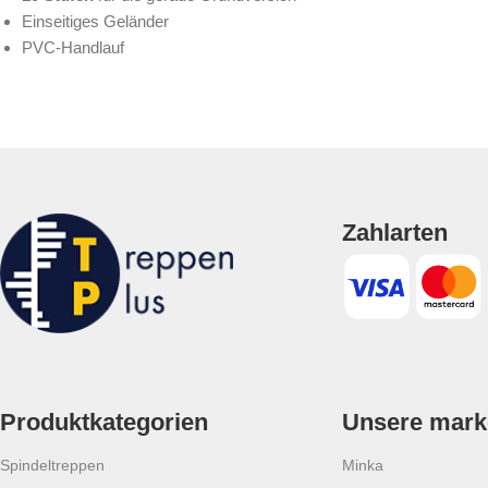
Einseitiges Geländer
PVC-Handlauf
Zahlarten
Produktkategorien
Unsere mark
Spindeltreppen
Minka