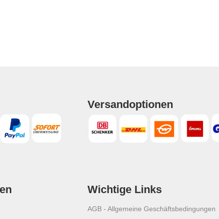
Versandoptionen
en
Wichtige Links
AGB - Allgemeine Geschäftsbedingungen