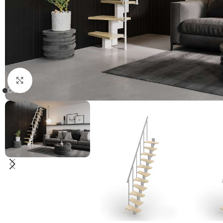
Klicken Sie, um zu vergrößern