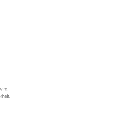
wird.
rheit.