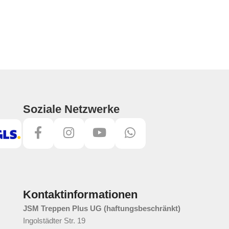
Soziale Netzwerke
Kontaktinformationen
JSM Treppen Plus UG (haftungsbeschränkt)
Ingolstädter Str. 19