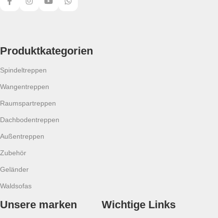
Produktkategorien
Spindeltreppen
Wangentreppen
Raumspartreppen
Dachbodentreppen
Außentreppen
Zubehör
Geländer
Waldsofas
Unsere marken
Wichtige Links