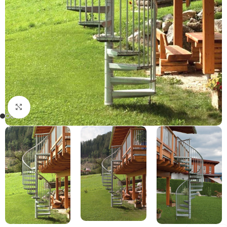
Klicken Sie, um zu vergrößern