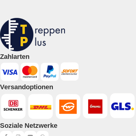
Zahlarten
Versandoptionen
Soziale Netzwerke