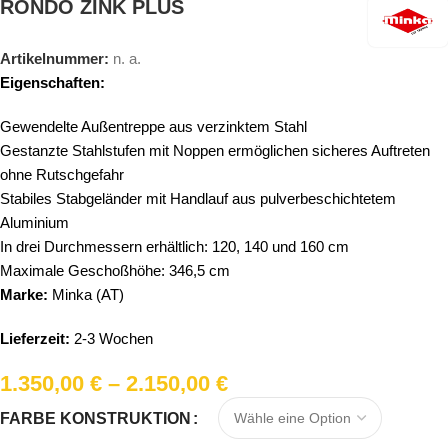
RONDO ZINK PLUS
Artikelnummer:
n. a.
Eigenschaften:
Gewendelte Außentreppe aus verzinktem Stahl
Gestanzte Stahlstufen mit Noppen ermöglichen sicheres Auftreten
ohne Rutschgefahr
Stabiles Stabgeländer mit Handlauf aus pulverbeschichtetem
Aluminium
In drei Durchmessern erhältlich: 120, 140 und 160 cm
Maximale Geschoßhöhe: 346,5 cm
Marke:
Minka (AT)
Lieferzeit:
2-3 Wochen
1.350,00
€
–
2.150,00
€
FARBE KONSTRUKTION