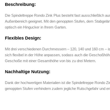
Beschreibung:
Die Spindeltreppe Rondo Zink Plus besteht fast ausschließlich aus 
Außenbereich geeignet. Mit den genoppten Stufen, dem Stabgeländ
optisch ein Hingucker in Ihrem Garten.
Flexibles Design:
Mit drei verschiedenen Durchmessern – 120, 140 und 160 cm – is
sich flexibel in der Höhe anpassen, sodass auch die Geschoßhöh
Geschoße mit einer Gesamthöhe von bis zu drei Metern.
Nachhaltige Nutzung:
Dank der hochwertigen Materialien ist die Spindeltreppe Rondo Z
genoppten Stufen verhindern zudem jegliche Rutschgefahr und erm