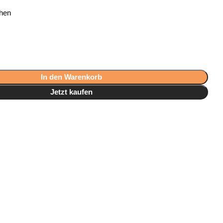
hen
In den Warenkorb
Jetzt kaufen