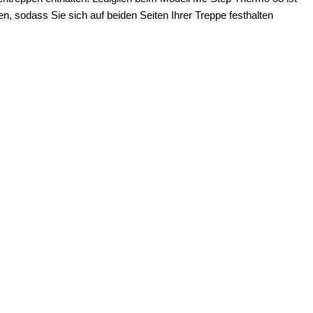
, sodass Sie sich auf beiden Seiten Ihrer Treppe festhalten