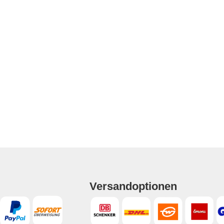
Versandoptionen