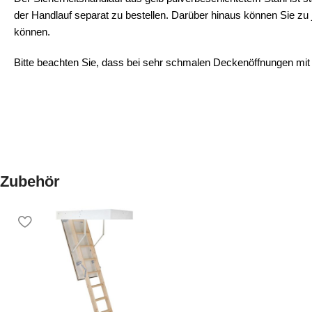
der Handlauf separat zu bestellen. Darüber hinaus können Sie zu 
können.
Bitte beachten Sie, dass bei sehr schmalen Deckenöffnungen mit e
Zubehör