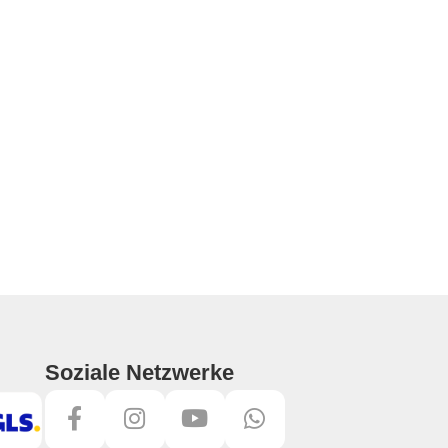
Soziale Netzwerke