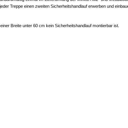
jeder Treppe einen zweiten Sicherheitshandlauf erwerben und einbauen
iner Breite unter 60 cm kein Sicherheitshandlauf montierbar ist.