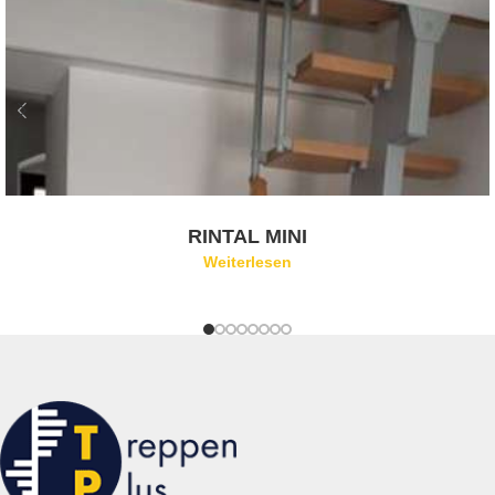
RINTAL MINI
Weiterlesen