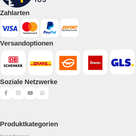
Zahlarten
Versandoptionen
Soziale Netzwerke
Produktkategorien
Spindeltreppen