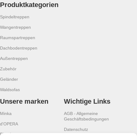
Produktkategorien
Spindeltreppen
Wangentreppen
Raumspartreppen
Dachbodentreppen
Außentreppen
Zubehör
Geländer
Waldsofas
Unsere marken
Wichtige Links
Minka
AGB - Allgemeine
Geschäftsbedingungen
d'OPERA
Datenschutz
Rintal