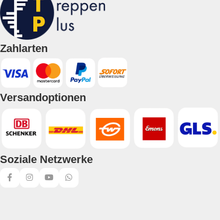
Zahlarten
Versandoptionen
Soziale Netzwerke