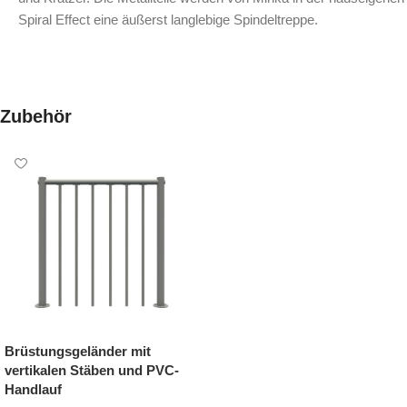
Spiral Effect eine äußerst langlebige Spindeltreppe.
Zubehör
Brüstungsgeländer mit
vertikalen Stäben und PVC-
Handlauf