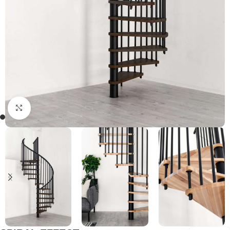
Klicken Sie, um zu vergrößern