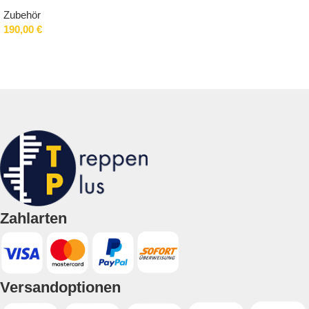
Zubehör
190,00
€
Ausführung wählen
Zahlarten
Versandoptionen