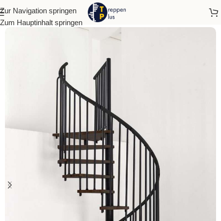
Zur Navigation springen
Start
Spindeltreppen
Zum Hauptinhalt springen