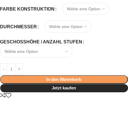
FARBE KONSTRUKTION
DURCHMESSER
GESCHOSSHÖHE / ANZAHL STUFEN
In den Warenkorb
Jetzt kaufen